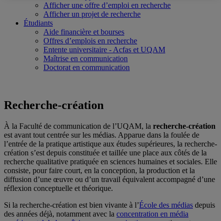
Afficher une offre d’emploi en recherche
Afficher un projet de recherche
Étudiants
Aide financière et bourses
Offres d’emplois en recherche
Entente universitaire - Acfas et UQAM
Maîtrise en communication
Doctorat en communication
Recherche-création
À la Faculté de communication de l’UQAM, la
recherche-création
est avant tout centrée sur les médias. Apparue dans la foulée de
l’entrée de la pratique artistique aux études supérieures, la recherche-
création s’est depuis constituée et taillée une place aux côtés de la
recherche qualitative pratiquée en sciences humaines et sociales. Elle
consiste, pour faire court, en la conception, la production et la
diffusion d’une œuvre ou d’un travail équivalent accompagné d’une
réflexion conceptuelle et théorique.
Si la recherche-création est bien vivante à l’
École des médias
depuis
des années déjà, notamment avec la
concentration en média