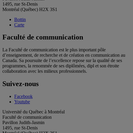
1495, rue St-Denis
Montréal (Québec) H2X 3S1
Bottin
Carte
Faculté de communication
La Faculté de communication est le plus important pôle
d’enseignement, de recherche et de création en communication au
Canada. Sa poursuite de l’excellence repose sur la qualité de ses
programmes, la renommée de ses diplômées, dipl et son étroite
collaboration avec les milieux professionnels.
Suivez-nous
Facebook
Youtube
Université du Québec à Montréal
Faculté de communication
Pavillon Judith-Jasmin
1495, rue St-Denis