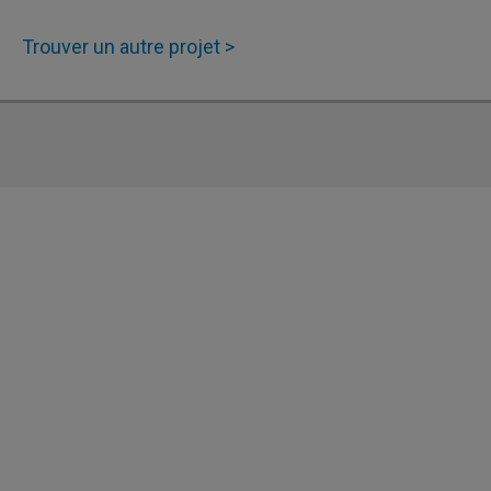
Trouver un autre projet >