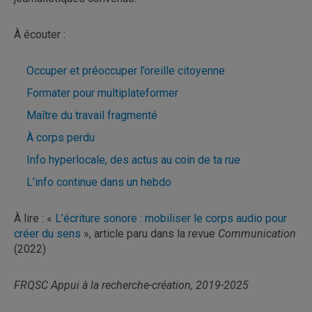
À écouter :
Occuper et préoccuper l’oreille citoyenne
Formater pour multiplateformer
Maître du travail fragmenté
À corps perdu
Info hyperlocale, des actus au coin de ta rue
L’info continue dans un hebdo
À lire : «
L’écriture sonore : mobiliser le corps audio pour
créer du sens
», article paru dans la revue
Communication
(2022)
FRQSC Appui à la recherche-création, 2019-2025