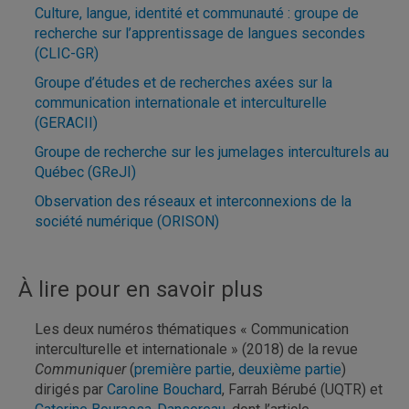
Culture, langue, identité et communauté : groupe de
recherche sur l’apprentissage de langues secondes
(CLIC-GR)
Groupe d’études et de recherches axées sur la
communication internationale et interculturelle
(GERACII)
Groupe de recherche sur les jumelages interculturels au
Québec (GReJI)
Observation des réseaux et interconnexions de la
société numérique (ORISON)
À lire pour en savoir plus
Les deux numéros thématiques « Communication
interculturelle et internationale » (2018) de la revue
Communiquer
(
première partie
,
deuxième partie
)
dirigés par
Caroline Bouchard
, Farrah Bérubé (UQTR) et