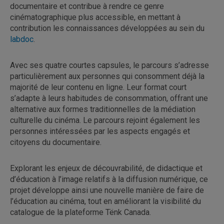
documentaire et contribue à rendre ce genre
cinématographique plus accessible, en mettant à
contribution les connaissances développées au sein du
labdoc
.
Avec ses quatre courtes capsules, le parcours s’adresse
particulièrement aux personnes qui consomment déjà la
majorité de leur contenu en ligne. Leur format court
s’adapte à leurs habitudes de consommation, offrant une
alternative aux formes traditionnelles de la médiation
culturelle du cinéma. Le parcours rejoint également les
personnes intéressées par les aspects engagés et
citoyens du documentaire.
Explorant les enjeux de découvrabilité, de didactique et
d’éducation à l’image relatifs à la diffusion numérique, ce
projet développe ainsi une nouvelle manière de faire de
l’éducation au cinéma, tout en améliorant la visibilité du
catalogue de la plateforme Tënk Canada.