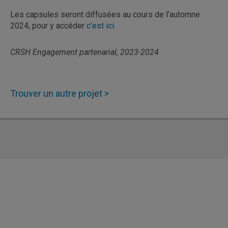
Les capsules seront diffusées au cours de l’automne
2024, pour y accéder
c’est ici
.
CRSH Engagement partenarial, 2023-2024
Trouver un autre projet >