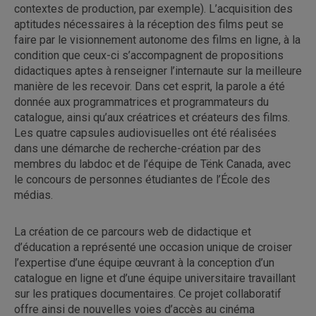
contextes de production, par exemple). L’acquisition des
aptitudes nécessaires à la réception des films peut se
faire par le visionnement autonome des films en ligne, à la
condition que ceux-ci s’accompagnent de propositions
didactiques aptes à renseigner l’internaute sur la meilleure
manière de les recevoir. Dans cet esprit, la parole a été
donnée aux programmatrices et programmateurs du
catalogue, ainsi qu’aux créatrices et créateurs des films.
Les quatre capsules audiovisuelles ont été réalisées
dans une démarche de recherche-création par des
membres du labdoc et de l’équipe de Tënk Canada, avec
le concours de personnes étudiantes de l’École des
médias.
La création de ce parcours web de didactique et
d’éducation a représenté une occasion unique de croiser
l’expertise d’une équipe œuvrant à la conception d’un
catalogue en ligne et d’une équipe universitaire travaillant
sur les pratiques documentaires. Ce projet collaboratif
offre ainsi de nouvelles voies d’accès au cinéma