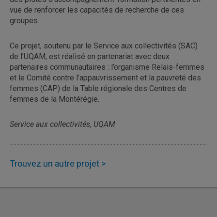
vue de renforcer les capacités de recherche de ces
groupes.
Ce projet, soutenu par le Service aux collectivités (SAC)
de l’UQAM, est réalisé en partenariat avec deux
partenaires communautaires : l’organisme Relais-femmes
et le Comité contre l’appauvrissement et la pauvreté des
femmes (CAP) de la Table régionale des Centres de
femmes de la Montérégie.
Service aux collectivités, UQAM
Trouvez un autre projet >