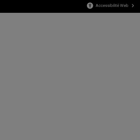
Accessibilité Web