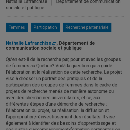
Nathalie Lafranchise
Département de communication
sociale et publique
Femmes
Participation
Recherche partenariale
Nathalie Lafranchise
, Département de
communication sociale et publique
Qu’en est-il de la recherche par, pour et avec les groupes
de femmes au Québec? Voilà la question qui a guidé
l’élaboration et la réalisation de cette recherche. Le projet
vise à dresser un portrait des pratiques et de la
participation des groupes de femmes dans le cadre de
projets de recherche menés de manière autonome ou
avec des chercheures universitaires, et ce, aux
différentes étapes d’une démarche de recherche :
l’élaboration du projet, sa réalisation, la diffusion et
l’appropriation/réinvestissement des résultats. Il vise
également à identifier des besoins d’apprentissage et
des pistes d’accompagnement-formation pertinentes en