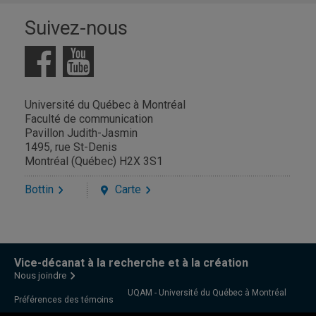
Suivez-nous
Université du Québec à Montréal
Faculté de communication
Pavillon Judith-Jasmin
1495, rue St-Denis
Montréal (Québec) H2X 3S1
Bottin
Carte
Vice-décanat à la recherche et à la création
Nous joindre
UQAM - Université du Québec à Montréal
Préférences des témoins